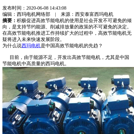
发布时间：
2020-06-08 14:43:08
编辑：西玛电机网络部 | 来源：西安泰富西玛电机
摘要：
积极促进高效节能电机的使用是社会开发不可避免的倾
向，是支持节约能源、削减排放量的政策的不可避免的决定。
在高效节能电机推进工作持续扩大的过程中，高效节能电机无
疑将进入未来快速发展阶段。
为什么说
西玛电机
是中国高效节能电机的先趋？
目前，由于能源不足，开发出高效节能电机，尤其是中国
节能电机中高质量的西玛电机。