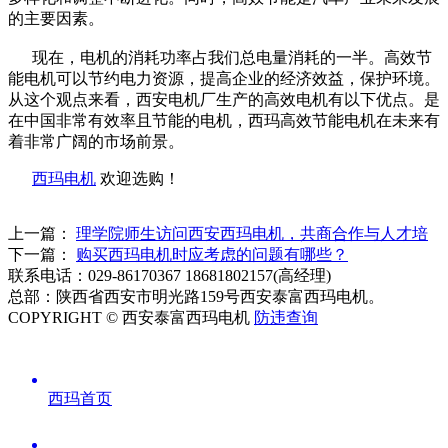
的主要因素。
现在，电机的消耗功率占我们总电量消耗的一半。高效节
能电机可以节约电力资源，提高企业的经济效益，保护环境。
从这个观点来看，西安电机厂生产的高效电机有以下优点。是
在中国非常有效率且节能的电机，西玛高效节能电机在未来有
着非常广阔的市场前景。
西玛电机
欢迎选购！
上一篇：
理学院师生访问西安西玛电机，共商合作与人才培
下一篇：
购买西玛电机时应考虑的问题有哪些？
联系电话：029-86170367 18681802157(高经理)
总部：陕西省西安市明光路159号西安泰富西玛电机。
COPYRIGHT © 西安泰富西玛电机
防违查询
西玛首页