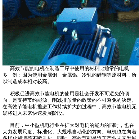
高效节能的电机在制造工序中使用的材料比通常的电机
多。例：因为使用金属铜、金属铝、冷轧的硅钢等原材料，所
以制造成本相对较高。
积极促进高效节能电机的使用是社会开发不可避免的倾
向，是支持节约能源、削减排放量的政策的不可避免的决定。
在高效节能电机推进工作持续扩大的过程中，高效节能电机无
疑将进入未来快速发展阶段。
目前，中小型机电行业在扩大对电机的能力的同时，也在
大力发展尺度、标准化、大规模自动化的方向。电机也在向着
多样化和调整不断进化。同时，高效节能是汽车产业未来发展