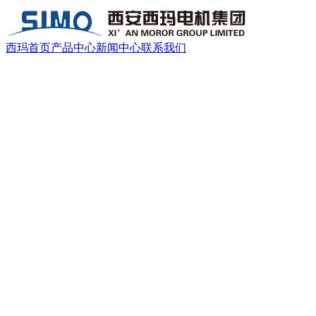
西玛首页
产品中心
新闻中心
联系我们