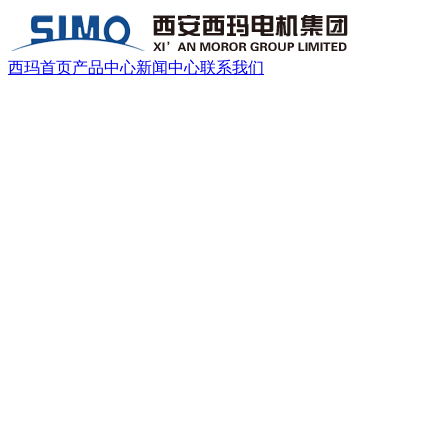
西玛首页
产品中心
新闻中心
联系我们