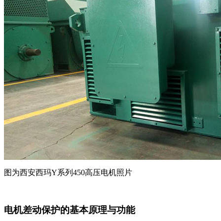
图为西安西玛Y系列450高压电机照片
电机差动保护的基本原理与功能