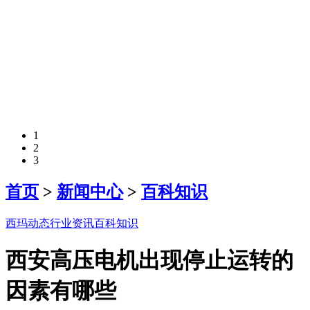
1
2
3
首页
>
新闻中心
>
百科知识
西玛动态
行业资讯
百科知识
西安高压电机出现停止运转的
因素有哪些