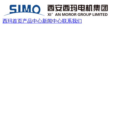
西玛首页
产品中心
新闻中心
联系我们