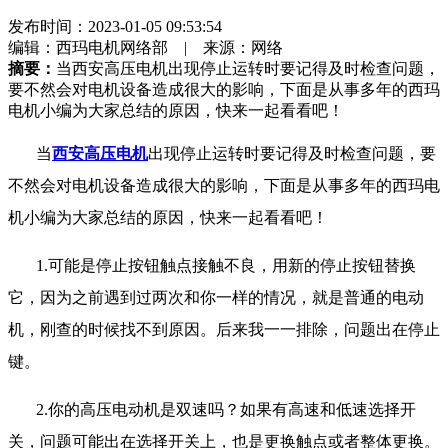
发布时间：
2023-01-05 09:53:54
编辑：西玛电机网络部 | 来源：网络
摘要：
当西安高压电机出现停止运转时要记得及时检查问题，
要不然会对电机设备造成很大的影响，下面是从事多年的西玛
电机小编为大家总结的原因，快来一起看看吧！
当
西安高压电机
出现停止运转时要记得及时检查问题，要
不然会对电机设备造成很大的影响，下面是从事多年的西玛电
机小编为大家总结的原因，快来一起看看吧！
1.
可能是停止按钮触点接触不良，用新的停止按钮替换
它，因为之前遇到过两次和你一样的情况，就是普通的电动
机，刚查的时候找不到原因。后来我一一排除，问题出在停止
键。
2.
你的高压电动机是双速吗？如果有高速和低速选择开
关，问题可能出在选择开关上，也是更换触点或者整体更换。